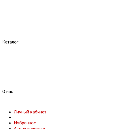
Каталог
О нас
Личный кабинет
Избранное
Акции и скидки