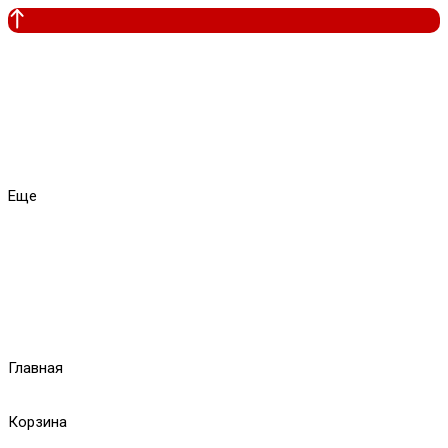
Еще
Главная
Корзина