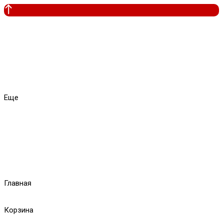
Еще
Главная
Корзина