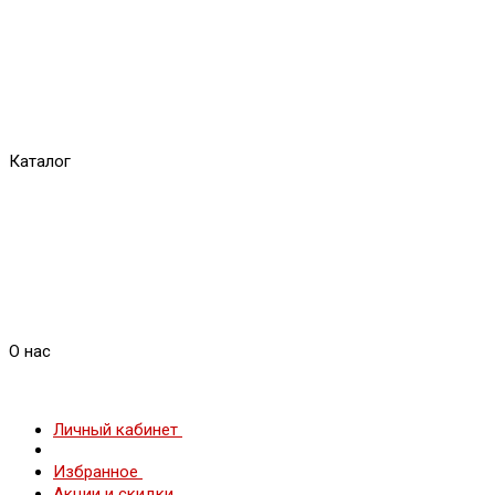
Каталог
О нас
Личный кабинет
Избранное
Акции и скидки