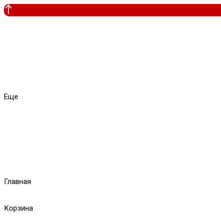
Еще
Главная
Корзина