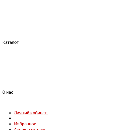
Каталог
О нас
Личный кабинет
Избранное
Акции и скидки