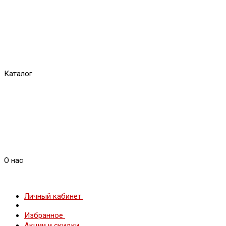
Каталог
О нас
Личный кабинет
Избранное
Акции и скидки