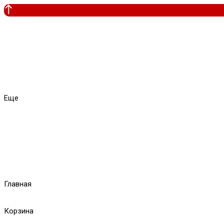
Еще
Главная
Корзина