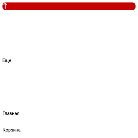
Еще
Главная
Корзина