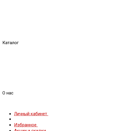
Каталог
О нас
Личный кабинет
Избранное
Акции и скидки