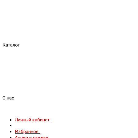
Каталог
О нас
Личный кабинет
Избранное
Акции и скидки