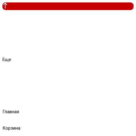
Еще
Главная
Корзина