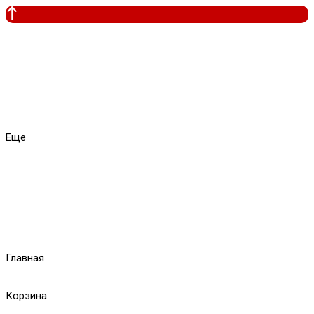
Еще
Главная
Корзина