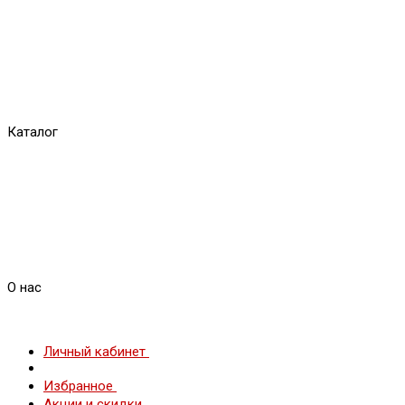
Каталог
О нас
Личный кабинет
Избранное
Акции и скидки