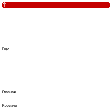
Еще
Главная
Корзина