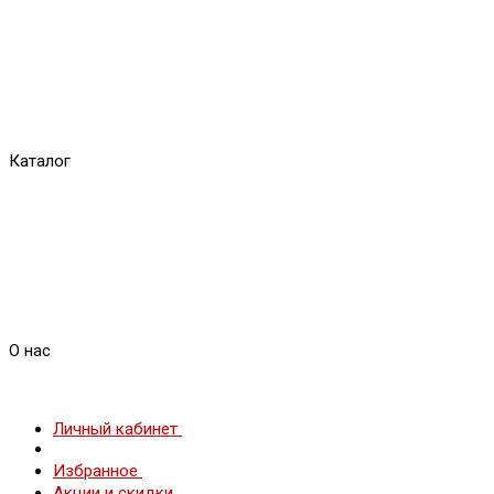
Каталог
О нас
Личный кабинет
Избранное
Акции и скидки