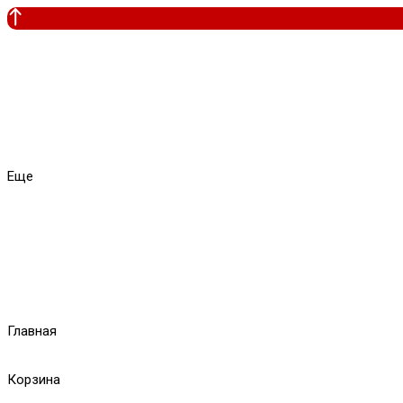
Еще
Главная
Корзина