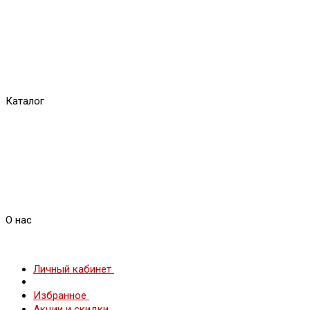
Каталог
О нас
Личный кабинет
Избранное
Акции и скидки