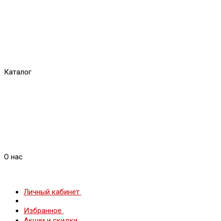
Каталог
О нас
Личный кабинет
Избранное
Акции и скидки