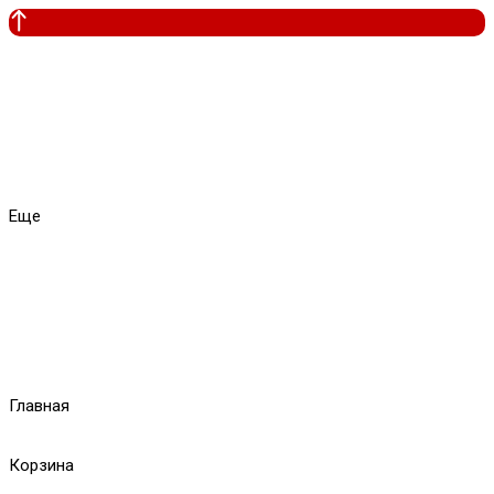
Еще
Главная
Корзина