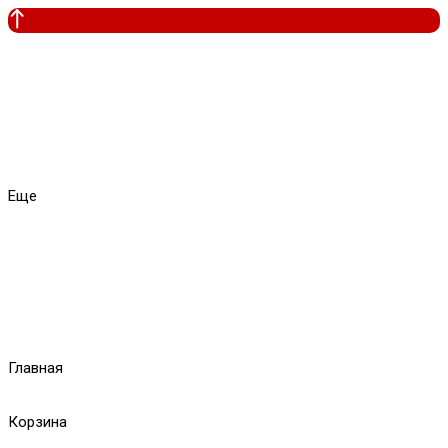
Еще
Главная
Корзина