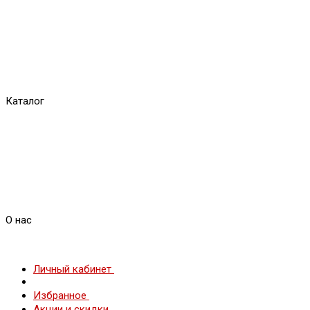
Каталог
О нас
Личный кабинет
Избранное
Акции и скидки