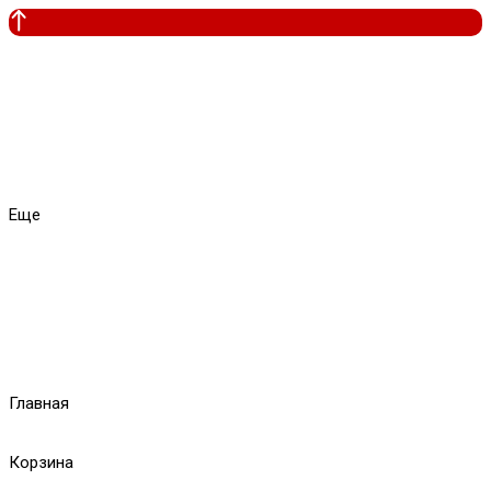
Еще
Главная
Корзина