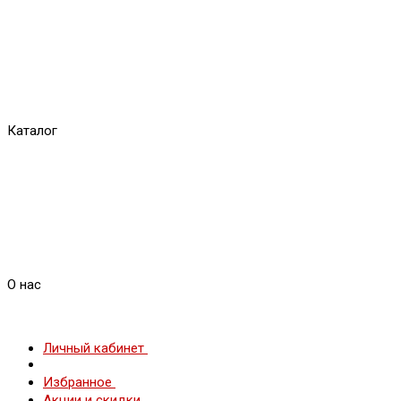
Каталог
О нас
Личный кабинет
Избранное
Акции и скидки