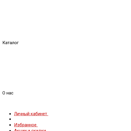
Каталог
О нас
Личный кабинет
Избранное
Акции и скидки