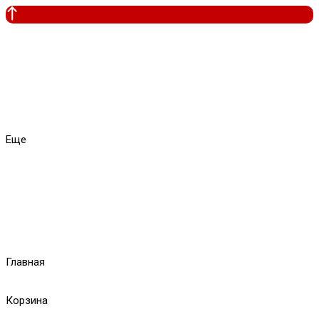
Еще
Главная
Корзина