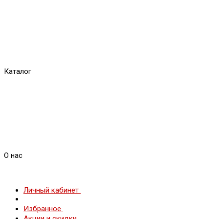
Каталог
О нас
Личный кабинет
Избранное
Акции и скидки