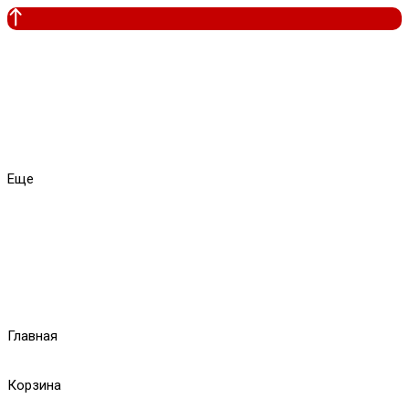
Еще
Главная
Корзина