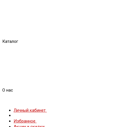
Каталог
О нас
Личный кабинет
Избранное
Акции и скидки