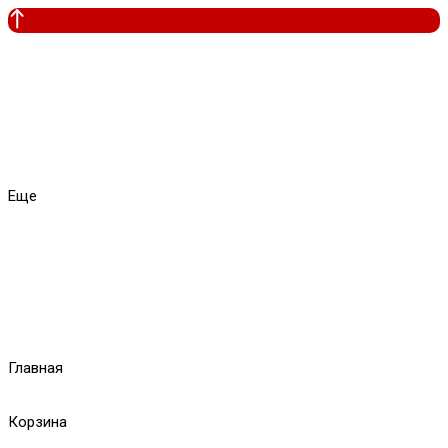
Еще
Главная
Корзина