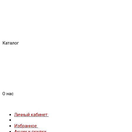
Каталог
О нас
Личный кабинет
Избранное
Акции и скидки