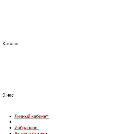
Каталог
О нас
Личный кабинет
Избранное
Акции и скидки