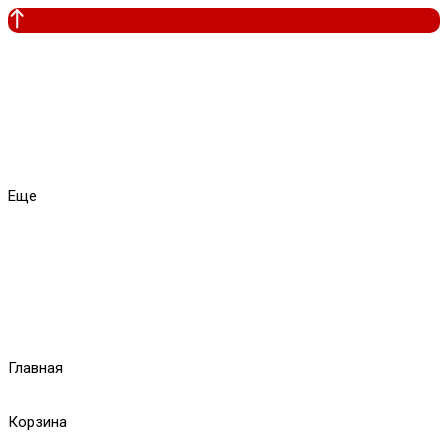
Еще
Главная
Корзина