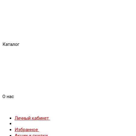
Каталог
О нас
Личный кабинет
Избранное
Акции и скидки