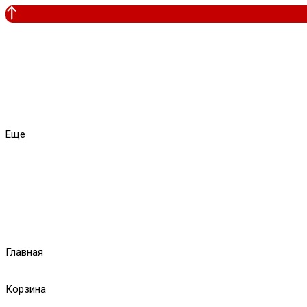
Еще
Главная
Корзина