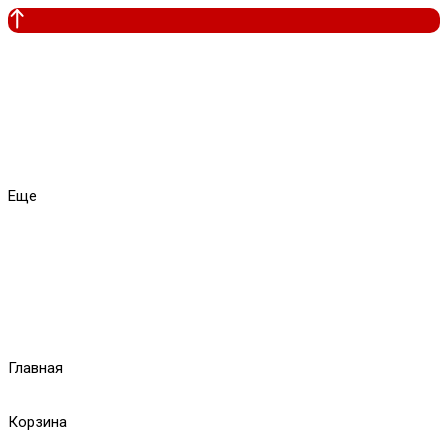
Еще
Главная
Корзина