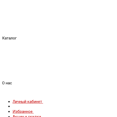
Каталог
О нас
Личный кабинет
Избранное
Акции и скидки