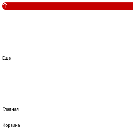
Еще
Главная
Корзина