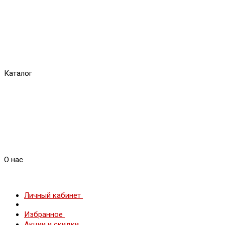
Каталог
О нас
Личный кабинет
Избранное
Акции и скидки