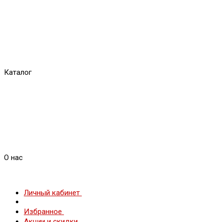
Каталог
О нас
Личный кабинет
Избранное
Акции и скидки