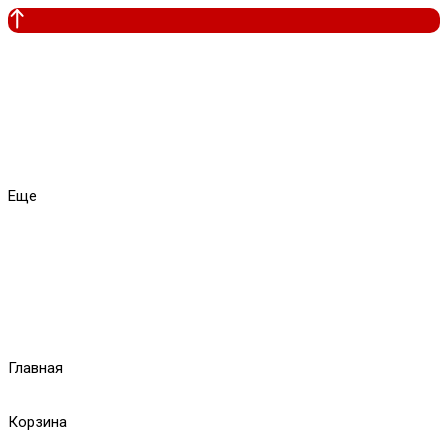
Еще
Главная
Корзина