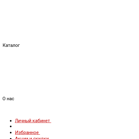
Каталог
О нас
Личный кабинет
Избранное
Акции и скидки