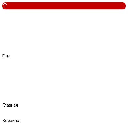
Еще
Главная
Корзина