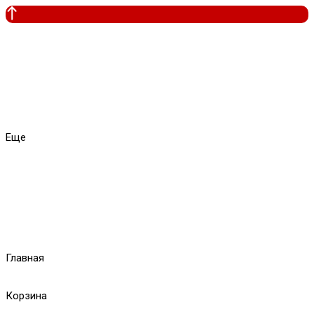
Еще
Главная
Корзина