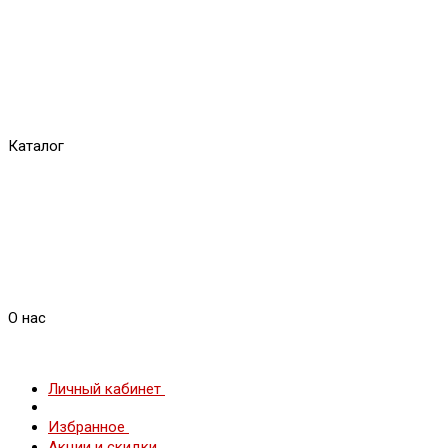
Каталог
О нас
Личный кабинет
Избранное
Акции и скидки