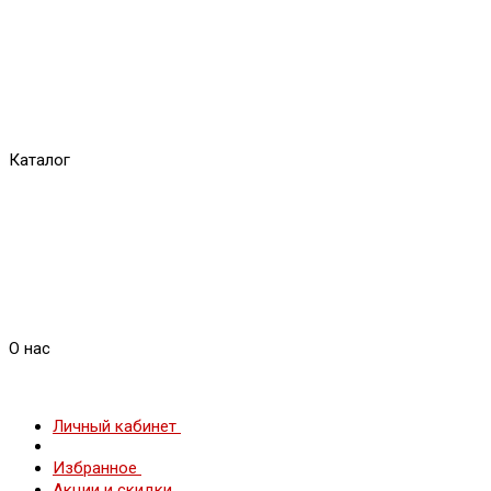
Каталог
О нас
Личный кабинет
Избранное
Акции и скидки