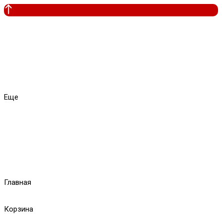
Еще
Главная
Корзина