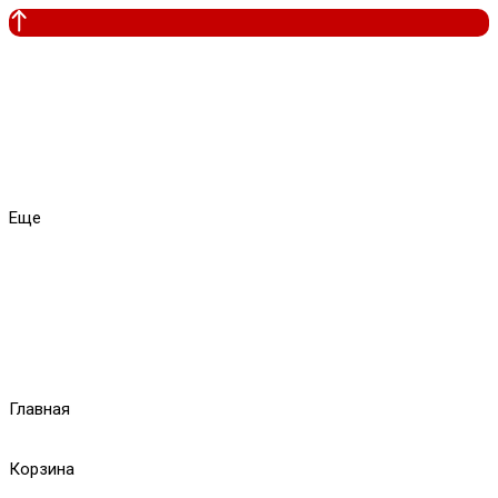
Еще
Главная
Корзина