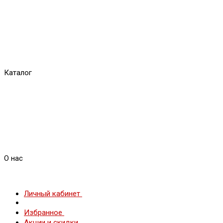
Каталог
О нас
Личный кабинет
Избранное
Акции и скидки