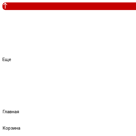
Еще
Главная
Корзина