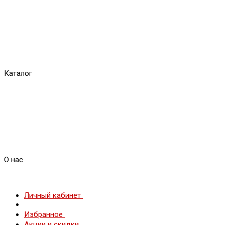
Каталог
О нас
Личный кабинет
Избранное
Акции и скидки