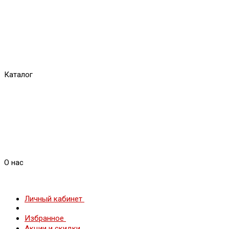
Каталог
О нас
Личный кабинет
Избранное
Акции и скидки