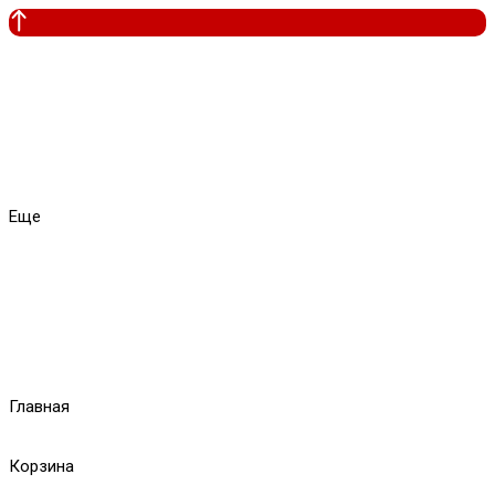
Еще
Главная
Корзина