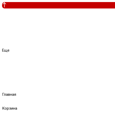
Еще
Главная
Корзина