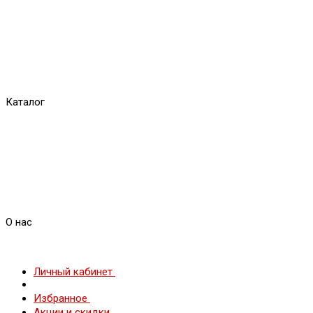
Каталог
О нас
Личный кабинет
Избранное
Акции и скидки