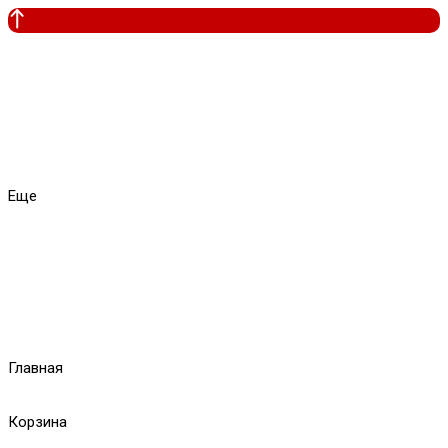
Еще
Главная
Корзина