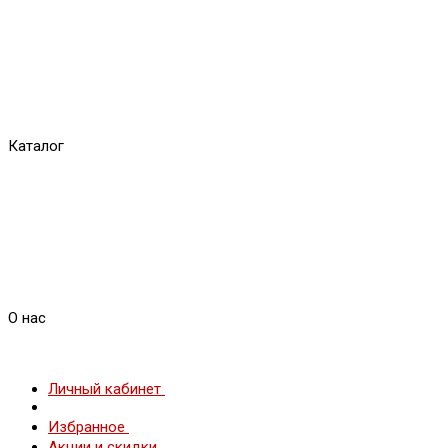
Каталог
О нас
Личный кабинет
Избранное
Акции и скидки