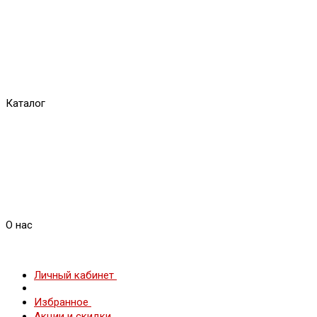
Каталог
О нас
Личный кабинет
Избранное
Акции и скидки