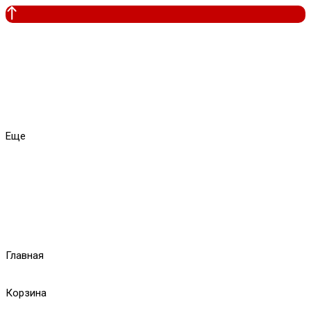
Еще
Главная
Корзина