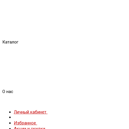
Каталог
О нас
Личный кабинет
Избранное
Акции и скидки