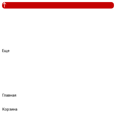
Еще
Главная
Корзина