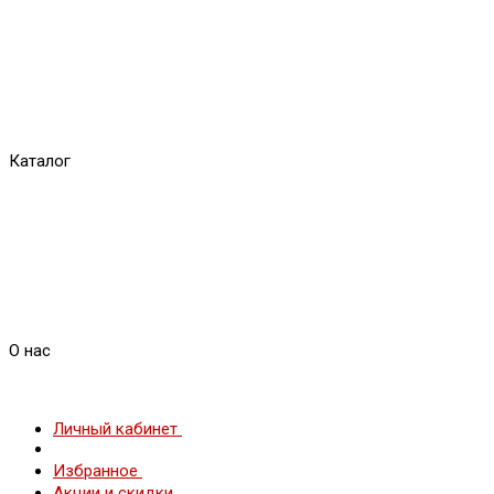
Каталог
О нас
Личный кабинет
Избранное
Акции и скидки