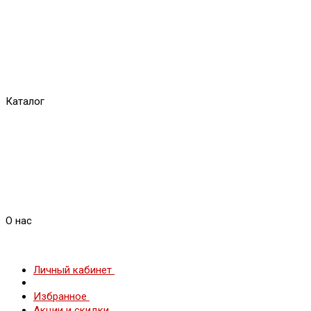
Каталог
О нас
Личный кабинет
Избранное
Акции и скидки