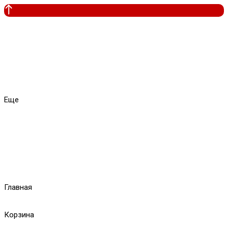
Еще
Главная
Корзина