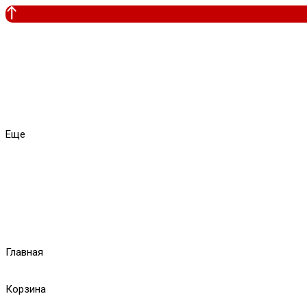
Еще
Главная
Корзина