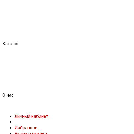
Каталог
О нас
Личный кабинет
Избранное
Акции и скидки