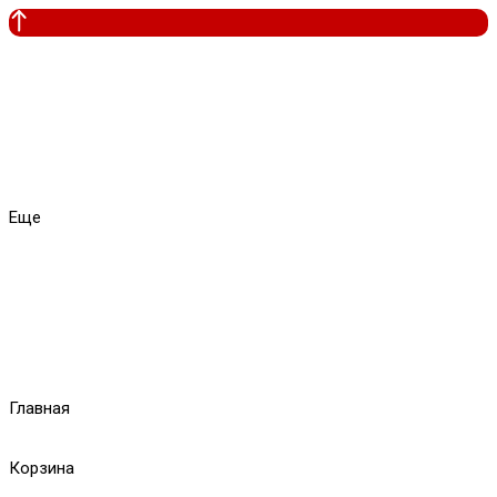
Еще
Главная
Корзина