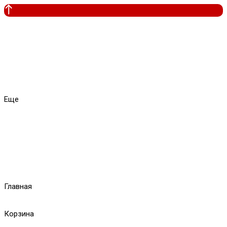
Еще
Главная
Корзина