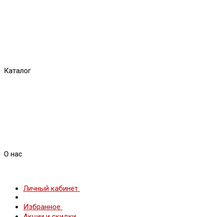
Каталог
О нас
Личный кабинет
Избранное
Акции и скидки