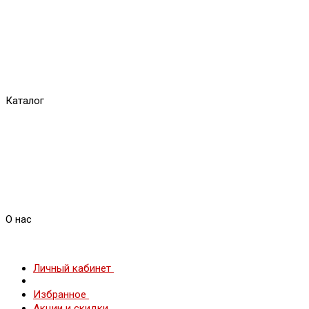
Каталог
О нас
Личный кабинет
Избранное
Акции и скидки