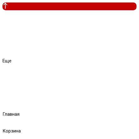
Еще
Главная
Корзина