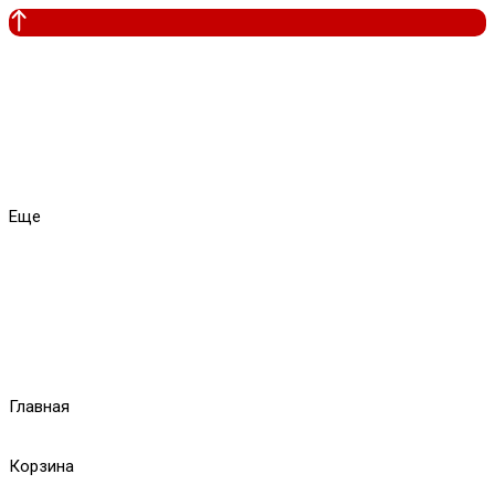
Еще
Главная
Корзина