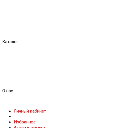
Каталог
О нас
Личный кабинет
Избранное
Акции и скидки