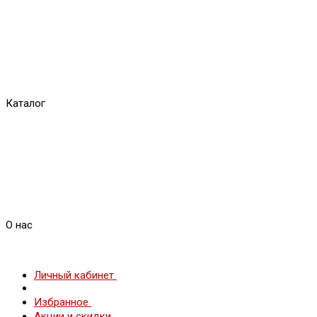
Каталог
О нас
Личный кабинет
Избранное
Акции и скидки