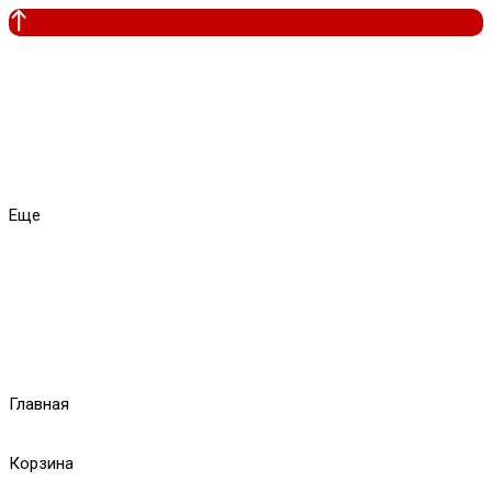
Еще
Главная
Корзина