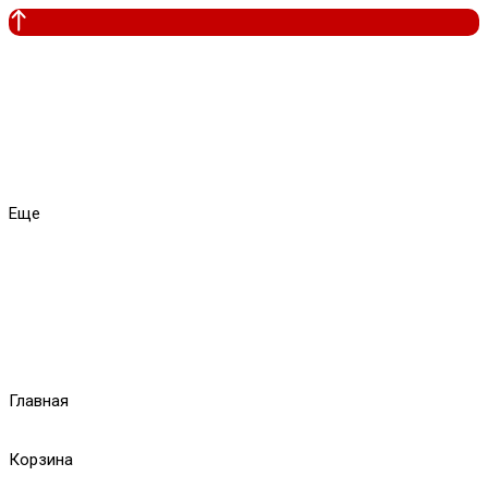
Еще
Главная
Корзина