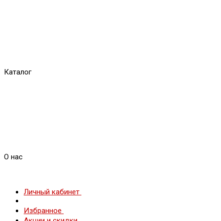
Каталог
О нас
Личный кабинет
Избранное
Акции и скидки