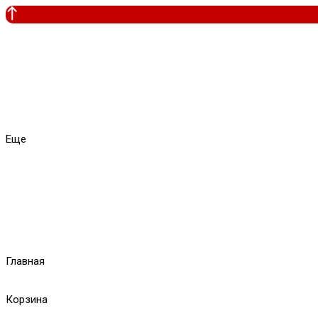
Еще
Главная
Корзина