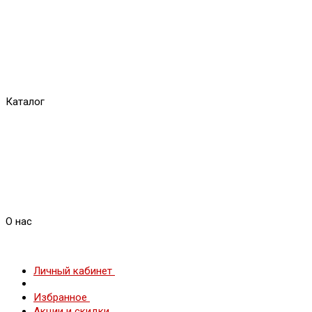
Каталог
О нас
Личный кабинет
Избранное
Акции и скидки