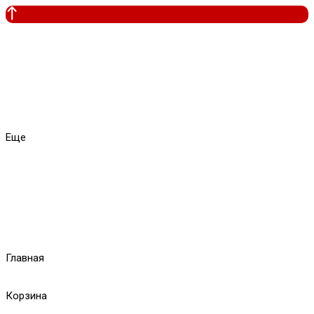
Еще
Главная
Корзина