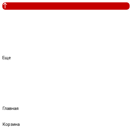
Еще
Главная
Корзина