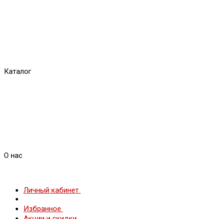
Каталог
О нас
Личный кабинет
Избранное
Акции и скидки