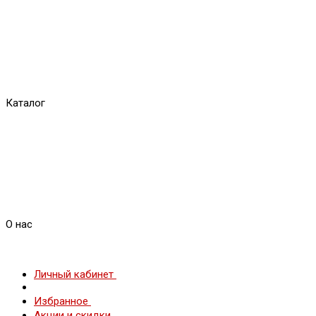
Каталог
О нас
Личный кабинет
Избранное
Акции и скидки