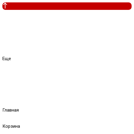
Еще
Главная
Корзина