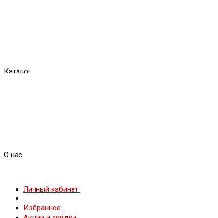
Каталог
О нас
Личный кабинет
Избранное
Акции и скидки