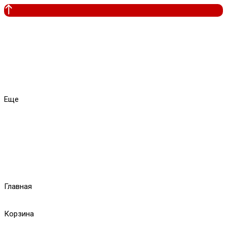
Еще
Главная
Корзина