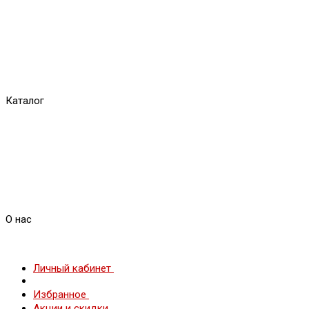
Каталог
О нас
Личный кабинет
Избранное
Акции и скидки