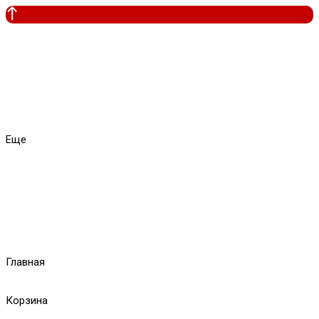
Еще
Главная
Корзина