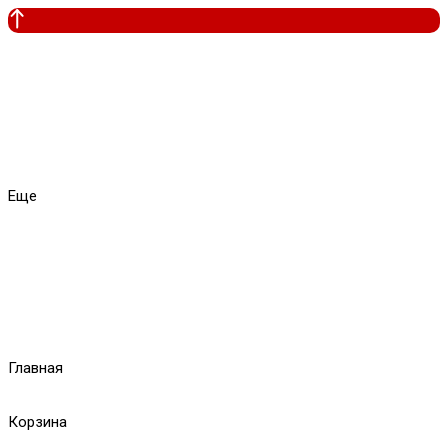
Еще
Главная
Корзина