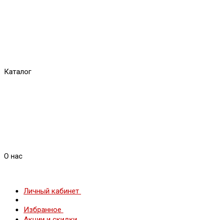
Каталог
О нас
Личный кабинет
Избранное
Акции и скидки