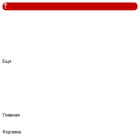
Еще
Главная
Корзина