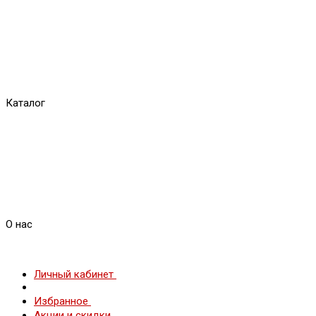
Каталог
О нас
Личный кабинет
Избранное
Акции и скидки