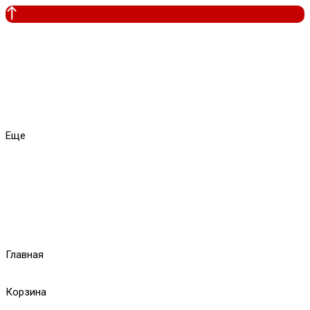
Еще
Главная
Корзина