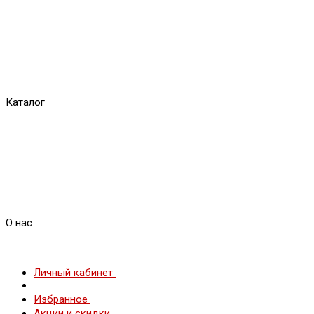
Каталог
О нас
Личный кабинет
Избранное
Акции и скидки