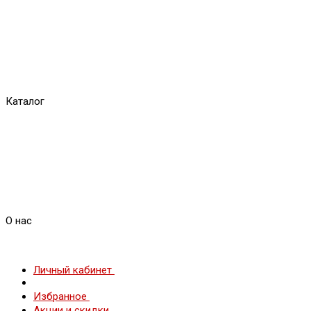
Каталог
О нас
Личный кабинет
Избранное
Акции и скидки