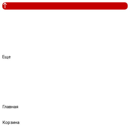
Еще
Главная
Корзина